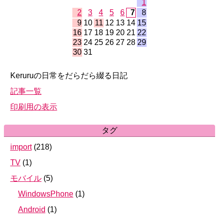
1
2
3
4
5
6
7
8
9
10
11
12
13
14
15
16
17
18
19
20
21
22
23
24
25
26
27
28
29
30
31
Keruruの日常をだらだら綴る日記
記事一覧
印刷用の表示
タグ
import
(
218
)
TV
(
1
)
モバイル
(
5
)
WindowsPhone
(
1
)
Android
(
1
)