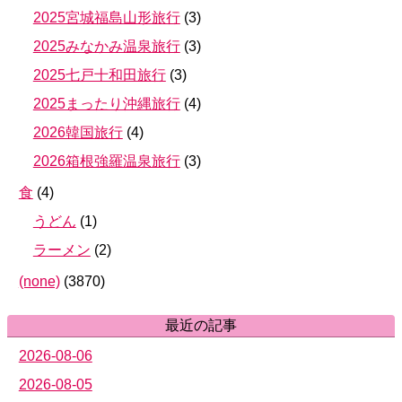
2025宮城福島山形旅行
(
3
)
2025みなかみ温泉旅行
(
3
)
2025七戸十和田旅行
(
3
)
2025まったり沖縄旅行
(
4
)
2026韓国旅行
(
4
)
2026箱根強羅温泉旅行
(
3
)
食
(
4
)
うどん
(
1
)
ラーメン
(
2
)
(none)
(
3870
)
最近の記事
2026-08-06
2026-08-05