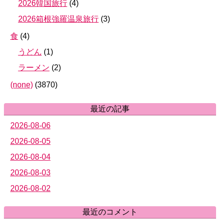
2026韓国旅行
(
4
)
2026箱根強羅温泉旅行
(
3
)
食
(
4
)
うどん
(
1
)
ラーメン
(
2
)
(none)
(
3870
)
最近の記事
2026-08-06
2026-08-05
2026-08-04
2026-08-03
2026-08-02
最近のコメント