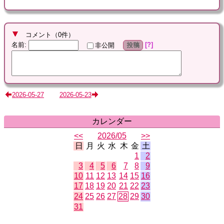
コメント
（
0
件）
名前
:
?
非公開
投稿
2026-05-27
2026-05-23
カレンダー
<<
2026/05
>>
日
月
火
水
木
金
土
1
2
3
4
5
6
7
8
9
10
11
12
13
14
15
16
17
18
19
20
21
22
23
24
25
26
27
28
29
30
31