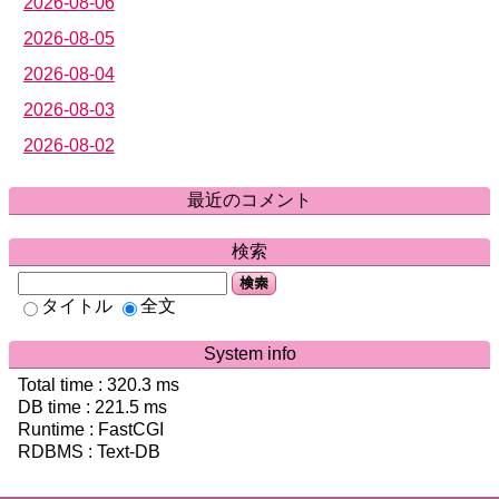
2026-08-06
2026-08-05
2026-08-04
2026-08-03
2026-08-02
最近のコメント
検索
検索
タイトル
全文
System info
Total time :
320.3
ms
DB time :
221.5
ms
Runtime : FastCGI
RDBMS : Text-DB