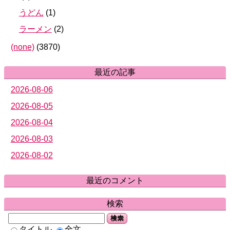
うどん
(
1
)
ラーメン
(
2
)
(none)
(
3870
)
最近の記事
2026-08-06
2026-08-05
2026-08-04
2026-08-03
2026-08-02
最近のコメント
検索
検索
タイトル
全文