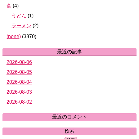
食
(
4
)
うどん
(
1
)
ラーメン
(
2
)
(none)
(
3870
)
最近の記事
2026-08-06
2026-08-05
2026-08-04
2026-08-03
2026-08-02
最近のコメント
検索