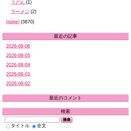
うどん
(
1
)
ラーメン
(
2
)
(none)
(
3870
)
最近の記事
2026-08-06
2026-08-05
2026-08-04
2026-08-03
2026-08-02
最近のコメント
検索
検索
タイトル
全文