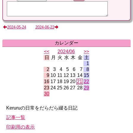
2024-05-24
2024-06-22
カレンダー
<<
2024/06
>>
日
月
火
水
木
金
土
1
2
3
4
5
6
7
8
9
10
11
12
13
14
15
16
17
18
19
20
21
22
23
24
25
26
27
28
29
30
Keruruの日常をだらだら綴る日記
記事一覧
印刷用の表示