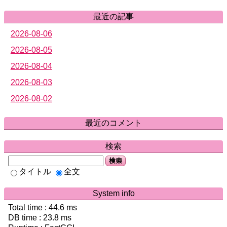
最近の記事
2026-08-06
2026-08-05
2026-08-04
2026-08-03
2026-08-02
最近のコメント
検索
検索
タイトル
全文
System info
Total time :
44.6
ms
DB time :
23.8
ms