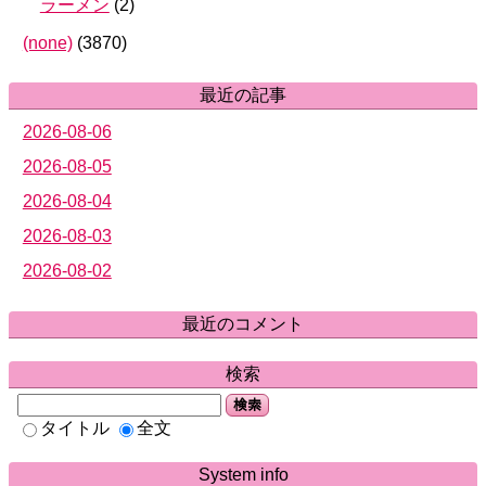
ラーメン
(
2
)
(none)
(
3870
)
最近の記事
2026-08-06
2026-08-05
2026-08-04
2026-08-03
2026-08-02
最近のコメント
検索
検索
タイトル
全文
System info