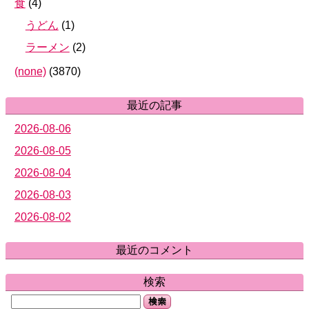
食
(
4
)
うどん
(
1
)
ラーメン
(
2
)
(none)
(
3870
)
最近の記事
2026-08-06
2026-08-05
2026-08-04
2026-08-03
2026-08-02
最近のコメント
検索
検索