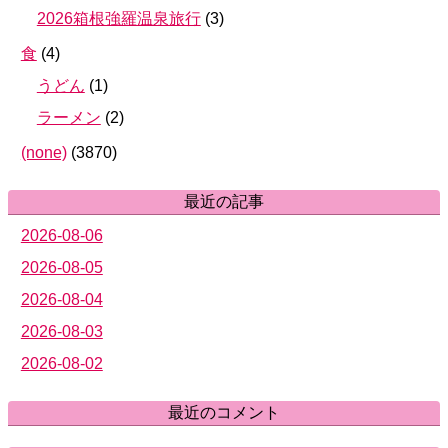
2026箱根強羅温泉旅行
(
3
)
食
(
4
)
うどん
(
1
)
ラーメン
(
2
)
(none)
(
3870
)
最近の記事
2026-08-06
2026-08-05
2026-08-04
2026-08-03
2026-08-02
最近のコメント