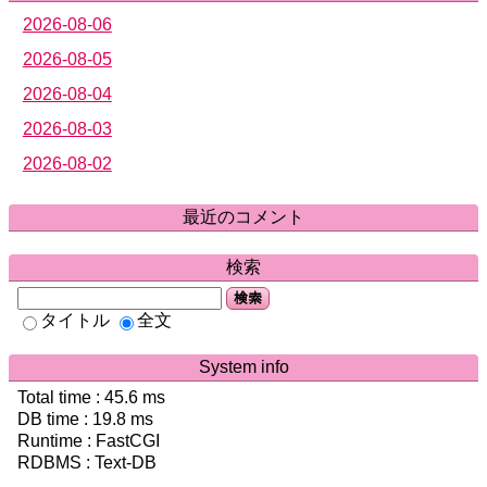
2026-08-06
2026-08-05
2026-08-04
2026-08-03
2026-08-02
最近のコメント
検索
検索
タイトル
全文
System info
Total time :
45.6
ms
DB time :
19.8
ms
Runtime : FastCGI
RDBMS : Text-DB