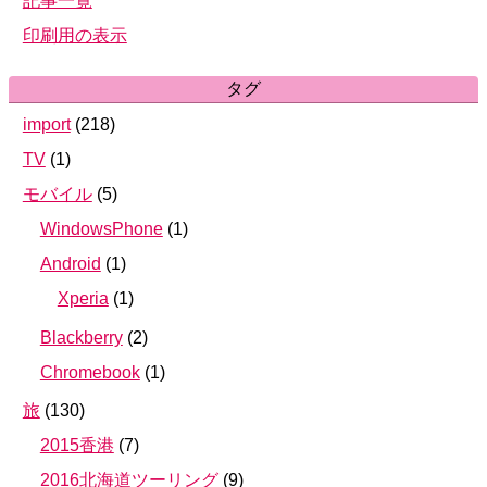
記事一覧
印刷用の表示
タグ
import
(
218
)
TV
(
1
)
モバイル
(
5
)
WindowsPhone
(
1
)
Android
(
1
)
Xperia
(
1
)
Blackberry
(
2
)
Chromebook
(
1
)
旅
(
130
)
2015香港
(
7
)
2016北海道ツーリング
(
9
)