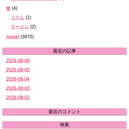
食
(
4
)
うどん
(
1
)
ラーメン
(
2
)
(none)
(
3870
)
最近の記事
2026-08-06
2026-08-05
2026-08-04
2026-08-03
2026-08-02
最近のコメント
検索